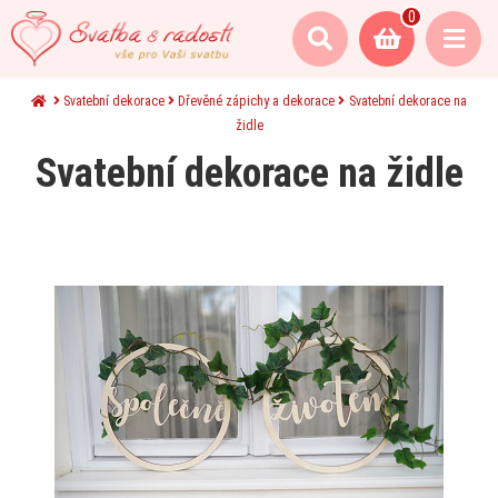
0
Svatební dekorace
Dřevěné zápichy a dekorace
Svatební dekorace na
židle
Svatební dekorace na židle