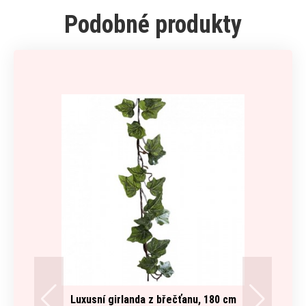
Podobné produkty
Luxusní girlanda z břečťanu, 180 cm