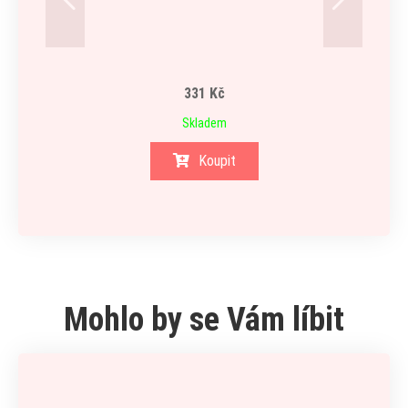
331 Kč
Skladem
Koupit
Mohlo by se Vám líbit