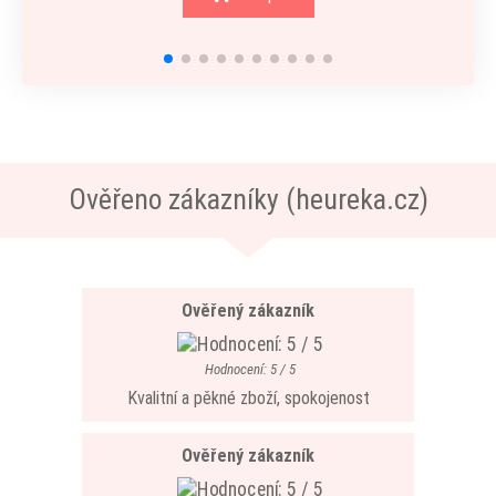
Ověřeno zákazníky (heureka.cz)
Ověřený zákazník
Hodnocení: 5 / 5
Kvalitní a pěkné zboží, spokojenost
Ověřený zákazník