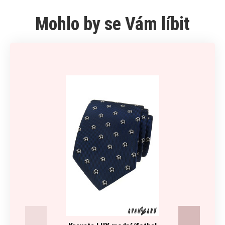
Mohlo by se Vám líbit