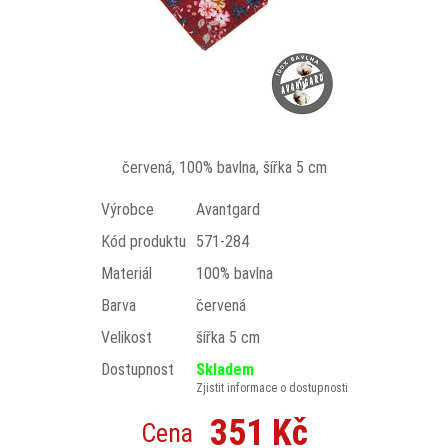
červená, 100% bavlna, šířka 5 cm
Výrobce
Avantgard
Kód produktu
571-284
Materiál
100% bavlna
Barva
červená
Velikost
šířka 5 cm
Dostupnost
Skladem
Zjistit informace o dostupnosti
351 Kč
Cena