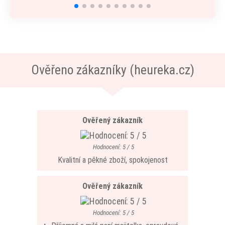
Ověřeno zákazníky (heureka.cz)
Ověřený zákazník
Hodnocení: 5 / 5
Kvalitní a pěkné zboží, spokojenost
Ověřený zákazník
Hodnocení: 5 / 5