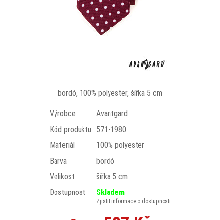
bordó, 100% polyester, šířka 5 cm
Výrobce
Avantgard
Kód produktu
571-1980
Materiál
100% polyester
Barva
bordó
Velikost
šířka 5 cm
Dostupnost
Skladem
Zjistit informace o dostupnosti