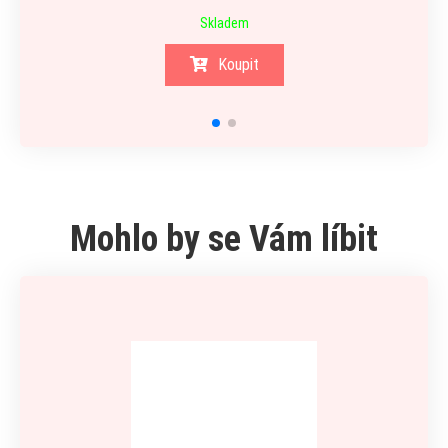
Skladem
Koupit
Mohlo by se Vám líbit