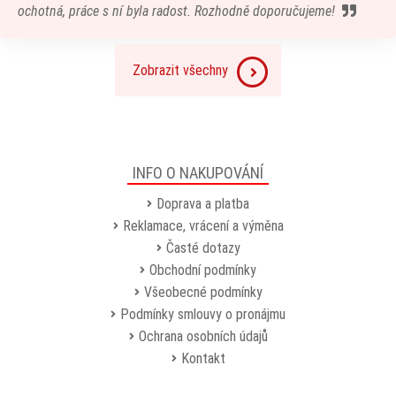
ochotná, práce s ní byla radost. Rozhodně doporučujeme!
Zobrazit všechny
INFO O NAKUPOVÁNÍ
Doprava a platba
Reklamace, vrácení a výměna
Časté dotazy
Obchodní podmínky
Všeobecné podmínky
Podmínky smlouvy o pronájmu
Ochrana osobních údajů
Kontakt