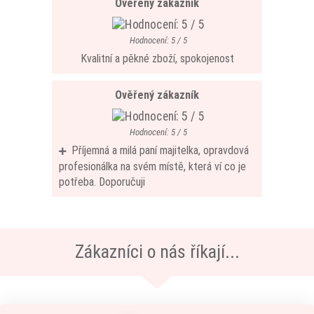
Ověřený zákazník
Hodnocení: 5 / 5
Kvalitní a pěkné zboží, spokojenost
Ověřený zákazník
Hodnocení: 5 / 5
Příjemná a milá paní majitelka, opravdová
profesionálka na svém místě, která ví co je
potřeba. Doporučuji
Zákazníci o nás říkají...