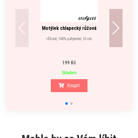
Motýlek chlapecký růžová
růžová, 100% polyester, 10 cm
199 Kč
Skladem
Koupit