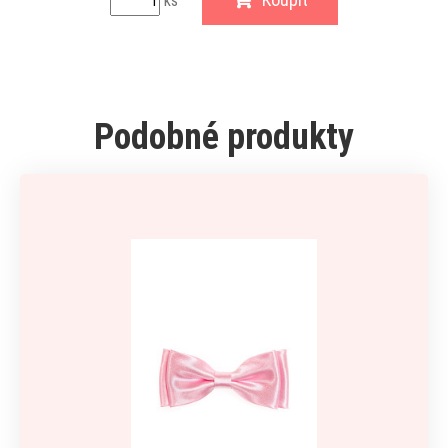
ks
Podobné produkty