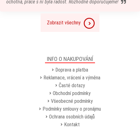
ochotná, práce s ní byla radost. Rozhodně doporučujeme!
Zobrazit všechny
INFO O NAKUPOVÁNÍ
Doprava a platba
Reklamace, vrácení a výměna
Časté dotazy
Obchodní podmínky
Všeobecné podmínky
Podmínky smlouvy o pronájmu
Ochrana osobních údajů
Kontakt