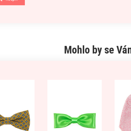
Mohlo by se Vám