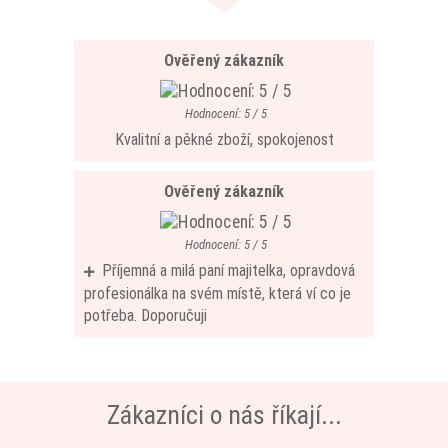
Ověřený zákazník
Hodnocení: 5 / 5
Kvalitní a pěkné zboží, spokojenost
Ověřený zákazník
Hodnocení: 5 / 5
Příjemná a milá paní majitelka, opravdová
profesionálka na svém místě, která ví co je
potřeba. Doporučuji
Zákazníci o nás říkají...