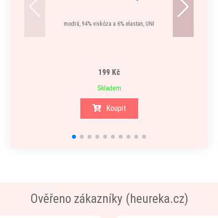
modrá, 94% viskóza a 6% elastan, UNI
199 Kč
Skladem
Koupit
Ověřeno zákazníky (heureka.cz)