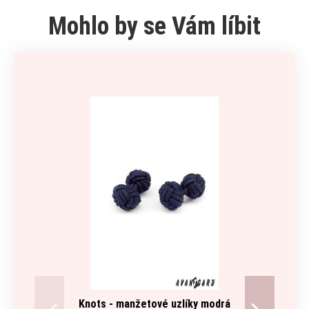
Mohlo by se Vám líbit
Knots - manžetové uzlíky modrá