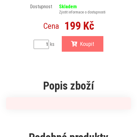
Dostupnost
Skladem
Zjistit informace o dostupnosti
199 Kč
Cena
Koupit
ks
Popis zboží