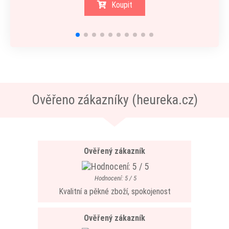
Koupit
Ověřeno zákazníky (heureka.cz)
Ověřený zákazník
Hodnocení: 5 / 5
Kvalitní a pěkné zboží, spokojenost
Ověřený zákazník