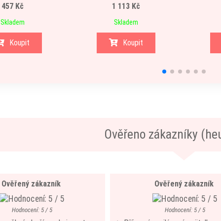
457 Kč
1 113 Kč
Skladem
Skladem
Koupit
Koupit
Ověřeno zákazníky (he
Ověřený zákazník
Ověřený zákazník
Hodnocení: 5 / 5
Hodnocení: 5 / 5