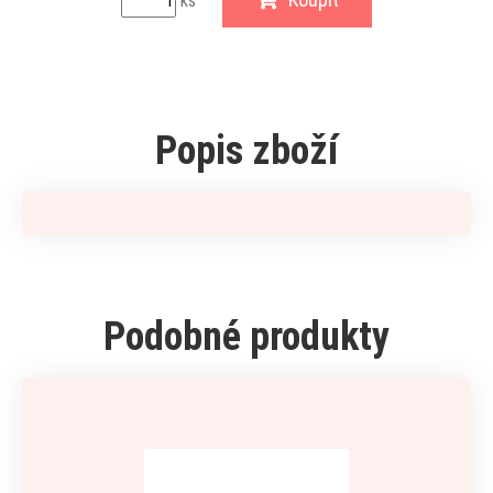
ks
Popis zboží
Podobné produkty