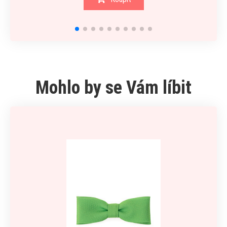
Mohlo by se Vám líbit