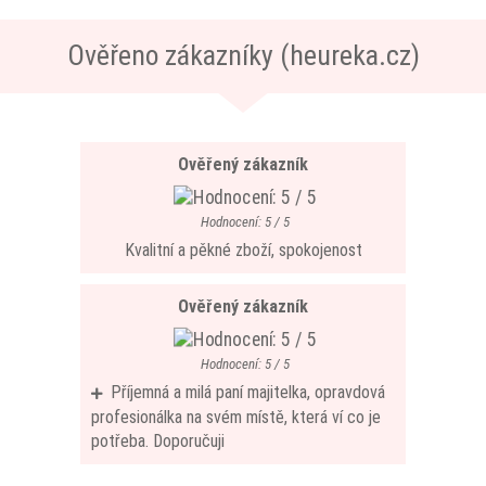
Ověřeno zákazníky (heureka.cz)
Ověřený zákazník
Hodnocení: 5 / 5
Kvalitní a pěkné zboží, spokojenost
Ověřený zákazník
Hodnocení: 5 / 5
Příjemná a milá paní majitelka, opravdová
profesionálka na svém místě, která ví co je
potřeba. Doporučuji