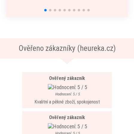
Ověřeno zákazníky (heureka.cz)
Ověřený zákazník
Hodnocení: 5 / 5
Kvalitní a pěkné zboží, spokojenost
Ověřený zákazník
Hodnocení: 5 / 5