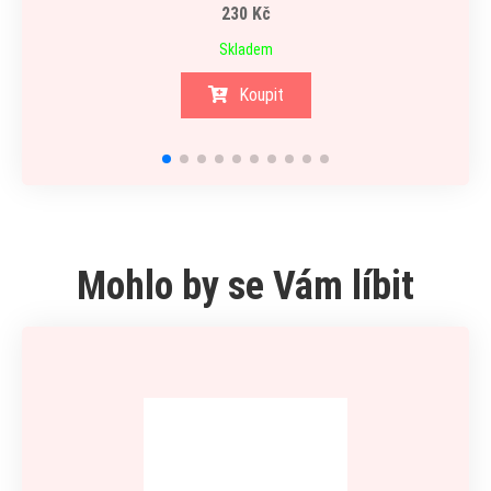
230 Kč
Skladem
Koupit
Mohlo by se Vám líbit