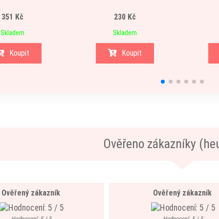
351 Kč
230 Kč
Skladem
Skladem
Koupit
Koupit
Ověřeno zákazníky (he
Ověřený zákazník
Ověřený zákazník
Hodnocení: 5 / 5
Hodnocení: 5 / 5