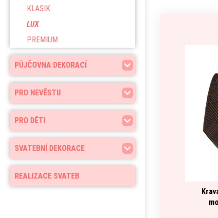
KLASIK
LUX
PREMIUM
PŮJČOVNA DEKORACÍ
PRO NEVĚSTU
PRO DĚTI
SVATEBNÍ DEKORACE
REALIZACE SVATEB
Krav
mo