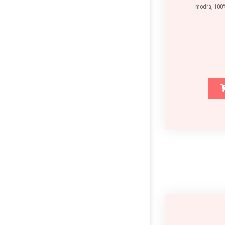
modrá, 100%