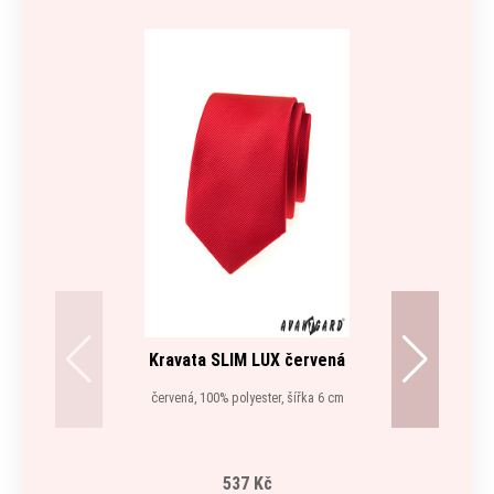
Kravata SLIM LUX červená
červená, 100% polyester, šířka 6 cm
537 Kč