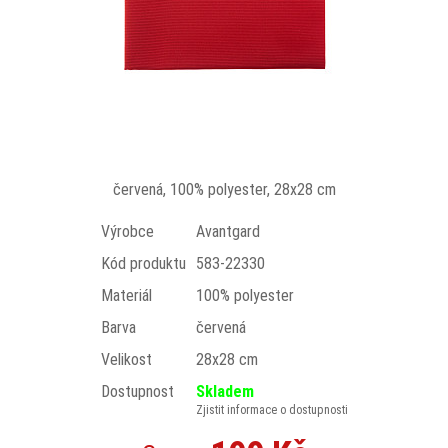
červená, 100% polyester, 28x28 cm
Výrobce
Avantgard
Kód produktu
583-22330
Materiál
100% polyester
Barva
červená
Velikost
28x28 cm
Dostupnost
Skladem
Zjistit informace o dostupnosti