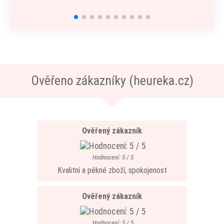
Ověřeno zákazníky (heureka.cz)
Ověřený zákazník
Hodnocení: 5 / 5
Kvalitní a pěkné zboží, spokojenost
Ověřený zákazník
Hodnocení: 5 / 5