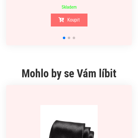
Skladem
Koupit
Mohlo by se Vám líbit