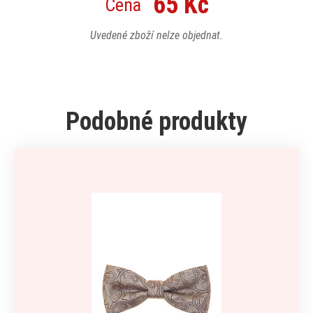
65 Kč
Cena
Uvedené zboží nelze objednat.
Podobné produkty