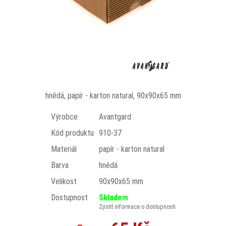
hnědá, papír - karton natural, 90x90x65 mm
Výrobce
Avantgard
Kód produktu
910-37
Materiál
papír - karton natural
Barva
hnědá
Velikost
90x90x65 mm
Dostupnost
Skladem
Zjistit informace o dostupnosti