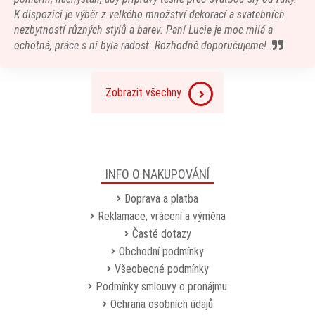
K dispozici je výběr z velkého množství dekorací a svatebních
nezbytností různých stylů a barev. Paní Lucie je moc milá a
ochotná, práce s ní byla radost. Rozhodně doporučujeme!
Zobrazit všechny
INFO O NAKUPOVÁNÍ
Doprava a platba
Reklamace, vrácení a výměna
Časté dotazy
Obchodní podmínky
Všeobecné podmínky
Podmínky smlouvy o pronájmu
Ochrana osobních údajů