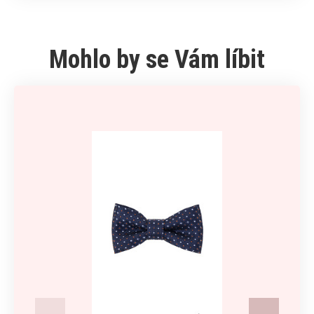
Mohlo by se Vám líbit