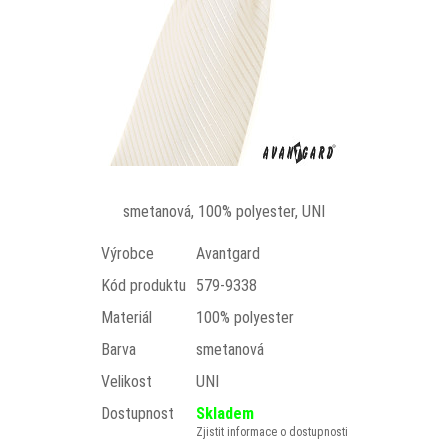
smetanová, 100% polyester, UNI
Výrobce
Avantgard
Kód produktu
579-9338
Materiál
100% polyester
Barva
smetanová
Velikost
UNI
Dostupnost
Skladem
Zjistit informace o dostupnosti