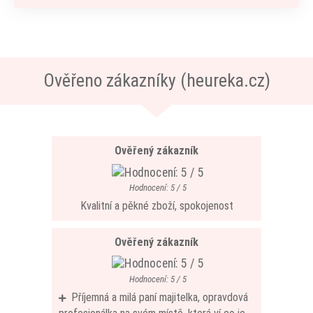
Ověřeno zákazníky (heureka.cz)
Ověřený zákazník
Hodnocení: 5 / 5
Kvalitní a pěkné zboží, spokojenost
Ověřený zákazník
Hodnocení: 5 / 5
Příjemná a milá paní majitelka, opravdová