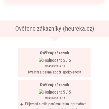
Ověřeno zákazníky (heureka.cz)
Ověřený zákazník
Hodnocení: 5 / 5
Kvalitní a pěkné zboží, spokojenost
Ověřený zákazník
Hodnocení: 5 / 5
Příjemná a milá paní majitelka, opravdová