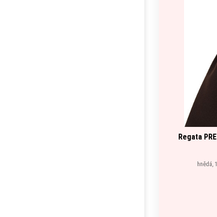
Regata PRE
hnědá, 1