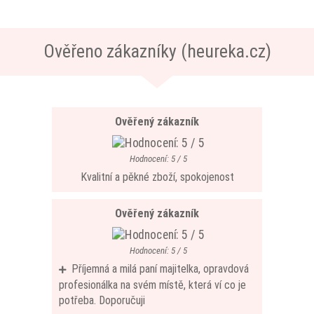
Ověřeno zákazníky (heureka.cz)
Ověřený zákazník
Hodnocení: 5 / 5
Kvalitní a pěkné zboží, spokojenost
Ověřený zákazník
Hodnocení: 5 / 5
Příjemná a milá paní majitelka, opravdová
profesionálka na svém místě, která ví co je
potřeba. Doporučuji