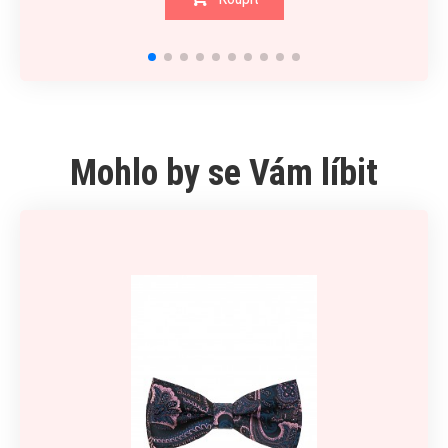
Mohlo by se Vám líbit