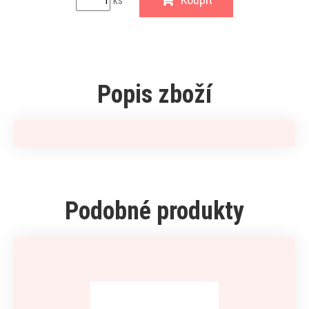
ks
Popis zboží
Podobné produkty