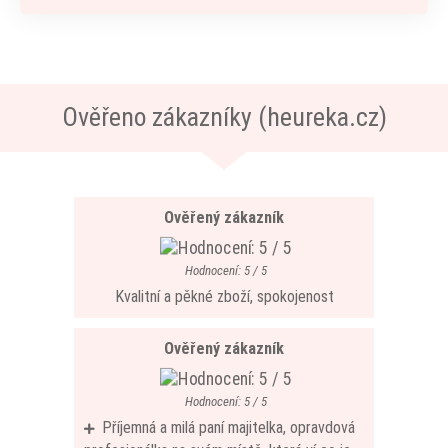
Ověřeno zákazníky (heureka.cz)
Ověřený zákazník
Hodnocení: 5 / 5
Kvalitní a pěkné zboží, spokojenost
Ověřený zákazník
Hodnocení: 5 / 5
Příjemná a milá paní majitelka, opravdová