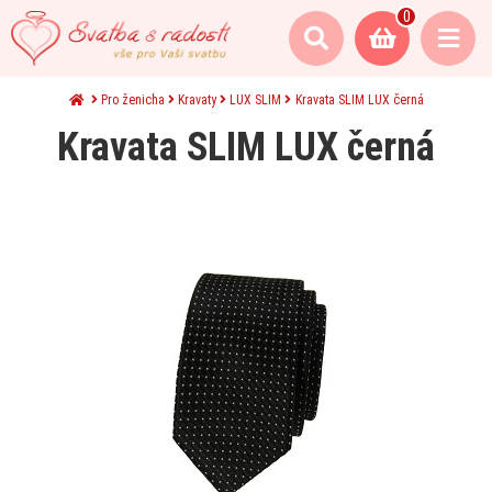
0
Pro ženicha
Kravaty
LUX SLIM
Kravata SLIM LUX černá
Kravata SLIM LUX černá