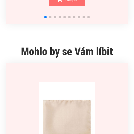
Mohlo by se Vám líbit