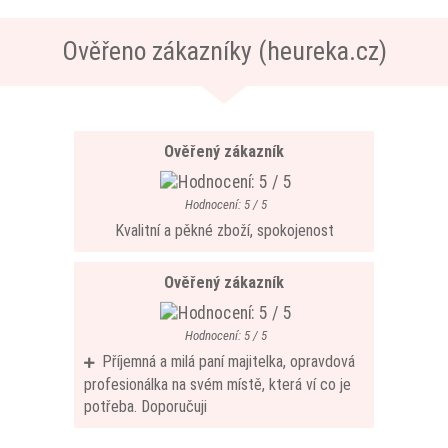
Ověřeno zákazníky (heureka.cz)
Ověřený zákazník
Hodnocení: 5 / 5
Kvalitní a pěkné zboží, spokojenost
Ověřený zákazník
Hodnocení: 5 / 5
Příjemná a milá paní majitelka, opravdová
profesionálka na svém místě, která ví co je
potřeba. Doporučuji