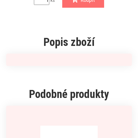
ks
Popis zboží
Podobné produkty