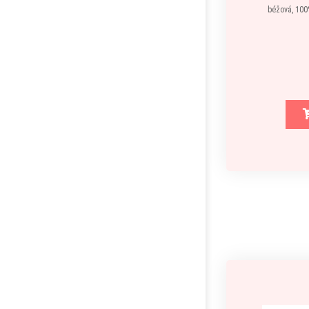
béžová, 100%