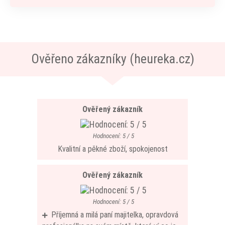
Ověřeno zákazníky (heureka.cz)
Ověřený zákazník
Hodnocení: 5 / 5
Kvalitní a pěkné zboží, spokojenost
Ověřený zákazník
Hodnocení: 5 / 5
Příjemná a milá paní majitelka, opravdová